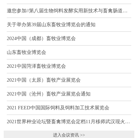
邀您参加//第八届生物饲料发酵实用新技术与畜禽肠道健康、营养科学研讨会（武汉）
关于举办第39届山东畜牧业博览会的通知
2024中国（成都）畜牧业博览会
山东畜牧业博览会
2021中国菏泽畜牧业博览会
2021中国（太原）畜牧产业展览会
2021中国（沧州）畜牧产业展览会通知
2021 FEED中国国际饲料及饲料加工技术展览会
2021世界种业论坛暨畜禽博览会定档11月移师武汉现火热招商
进入会议资讯 >>