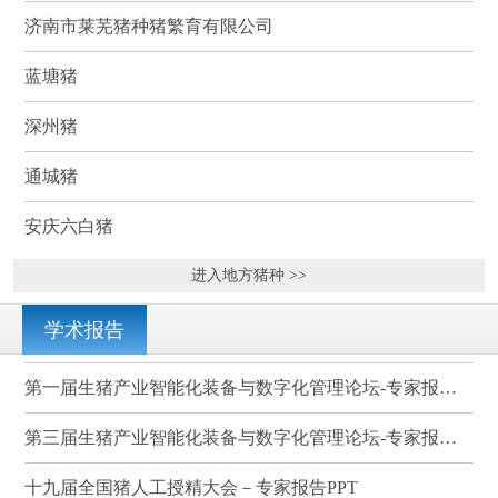
济南市莱芜猪种猪繁育有限公司
蓝塘猪
深州猪
通城猪
安庆六白猪
进入地方猪种 >>
学术报告
第一届生猪产业智能化装备与数字化管理论坛-专家报告PPT
第三届生猪产业智能化装备与数字化管理论坛-专家报告PPT
十九届全国猪人工授精大会－专家报告PPT