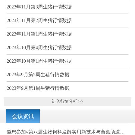
2023年11月第3周生猪行情数据
2023年11月第2周生猪行情数据
2023年11月第1周生猪行情数据
2023年10月第4周生猪行情数据
2023年10月第1周生猪行情数据
2023年9月第5周生猪行情数据
2023年9月第1周生猪行情数据
进入行情分析 >>
会议资讯
邀您参加//第八届生物饲料发酵实用新技术与畜禽肠道健康、营养科学研讨会（武汉）