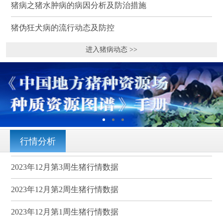
猪病之猪水肿病的病因分析及防治措施
猪伪狂犬病的流行动态及防控
进入猪病动态 >>
行情分析
2023年12月第3周生猪行情数据
2023年12月第2周生猪行情数据
2023年12月第1周生猪行情数据