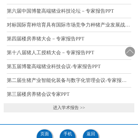
第六届中国博鳌高端猪业科技论坛－专家报告PPT
对标国际育种培育具有国际市场竞争力种猪产业发展战略研讨会－专家报告PPT
第四届楼房养猪大会－专家报告PPT
第十八届猪人工授精大会－专家报告PPT
第五届博鳌高端猪业科技会议-专家报告PPT
第二届生猪产业智能化装备与数字化管理会议-专家报告PPT
第三届楼房养猪会议专家PPT
进入学术报告 >>
页面
手机
返回