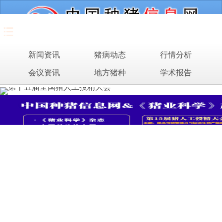
首页
猪场之旅
新闻资讯
猪病动态
行情分析
新闻资讯
会议资讯
地方猪种
学术报告
猪病动态
行情分析
会议资讯
地方猪种
学术报告